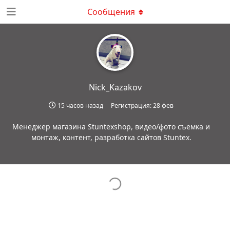
Сообщения
Nick_Kazakov
15 часов назад
Регистрация:
28 фев
Менеджер магазина Stuntexshop, видео/фото съемка и
монтаж, контент, разработка сайтов Stuntex.