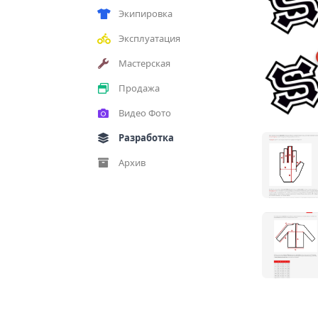
Экипировка
Эксплуатация
Мастерская
Продажа
Видео Фото
Разработка
Архив